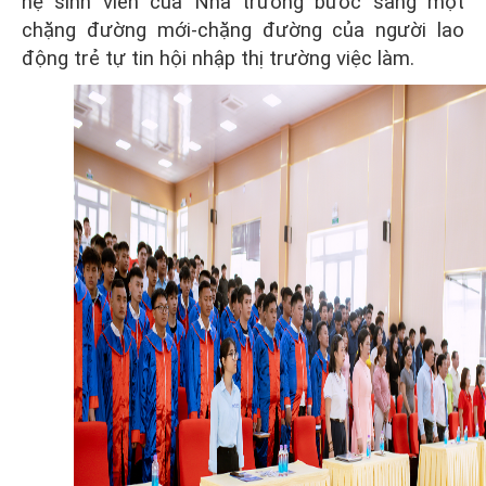
hệ sinh viên của Nhà trường bước sang một
chặng đường mới-chặng đường của người lao
động trẻ tự tin hội nhập thị trường việc làm.