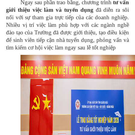
Ngay sau phần trao bằng, chương trình
tư vấn
giới thiệu việc làm và tuyển dụng
đã diễn ra sôi
nổi với sự tham gia trực tiếp của các doanh nghiệp.
Nhiều vị trí việc làm phù hợp với các ngành nghề
đào tạo của Trường đã được giới thiệu, tạo điều kiện
để sinh viên tiếp cận nhà tuyển dụng, phỏng vấn và
tìm kiếm cơ hội việc làm ngay sau lễ tốt nghiệp