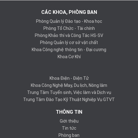
CÁC KHOA, PHÒNG BAN
Phòng Quản lý Đào tạo - Khoa học
Phòng Tổ Chức - Tài chính
Phòng Khảo thí và Công Tác HS-SV
Phòng Quản lý cơ sở vật chất
Khoa Công nghệ thông tin - Đại cương
Khoa Cơ Khí
Khoa Điện - Điện Tử
Khoa Công Nghệ May, Du lịch, Nông lâm
Trung Tâm Tuyển sinh, Việc làm và Dịch vụ
Trung Tâm Đào Tạo Kỹ Thuật Nghiệp Vụ GTVT
THÔNG TIN
Giới thiệu
Tin tức
Phòng ban