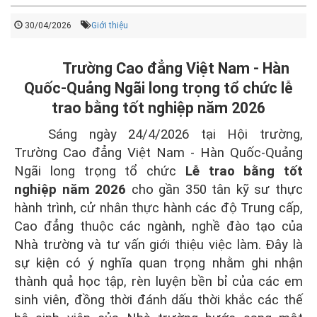
30/04/2026
Giới thiệu
Trường Cao đẳng Việt Nam - Hàn
Quốc-Quảng Ngãi long trọng tổ chức lễ
trao bằng tốt nghiệp năm 2026
Sáng ngày 24/4/2026 tại Hội trường,
Trường Cao đẳng Việt Nam - Hàn Quốc-Quảng
Ngãi long trọng tổ chức
Lễ trao bằng tốt
nghiệp năm 2026
cho
gần 350 tân kỹ sư thực
hành trình, cử nhân thực hành các độ Trung cấp,
Cao đẳng thuộc các ngành, nghề đào tạo của
Nhà trường và tư vấn giới thiệu việc làm
. Đây là
sự kiện có ý nghĩa quan trọng nhằm ghi nhận
thành quả học tập, rèn luyện bền bỉ của các em
sinh viên, đồng thời đánh dấu thời khắc các thế