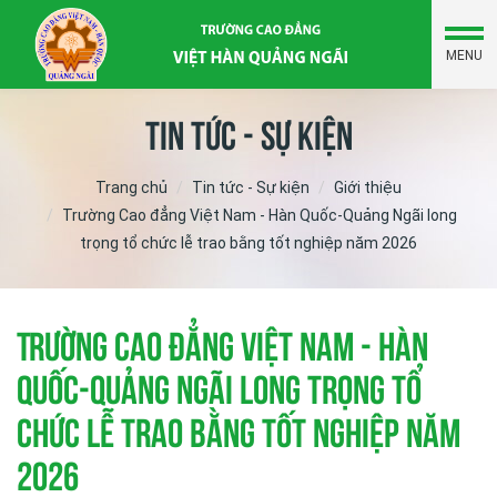
MENU
Tin tức - Sự kiện
Trang chủ
Tin tức - Sự kiện
Giới thiệu
Trường Cao đẳng Việt Nam - Hàn Quốc-Quảng Ngãi long
trọng tổ chức lễ trao bằng tốt nghiệp năm 2026
Trường Cao đẳng Việt Nam - Hàn
Quốc-Quảng Ngãi long trọng tổ
chức lễ trao bằng tốt nghiệp năm
2026