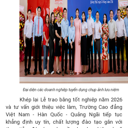
Đại diện các doanh nghiệp tuyển dụng chụp ảnh lưu niệm
Khép lại Lễ trao bằng tốt nghiệp năm 2026
và tư vấn giới thiệu việc làm, Trường Cao đẳng
Việt Nam - Hàn Quốc - Quảng Ngãi tiếp tục
khẳng định uy tín, chất lượng đào tạo gắn với