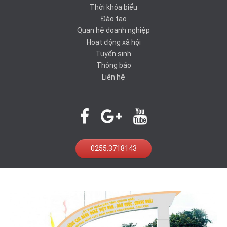
Thời khóa biểu
Đào tạo
Quan hệ doanh nghiệp
Hoạt động xã hội
Tuyển sinh
Thông báo
Liên hệ
0255.3718143