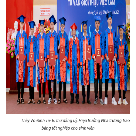
Thầy Võ Đình Tá- Bí thư đảng uỷ, Hiệu trưởng Nhà trường trao
bằng tốt nghiệp cho sinh viên