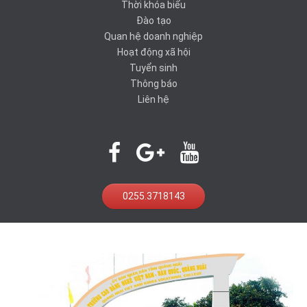
Thời khóa biểu
Đào tạo
Quan hệ doanh nghiệp
Hoạt động xã hội
Tuyển sinh
Thông báo
Liên hệ
0255.3718143