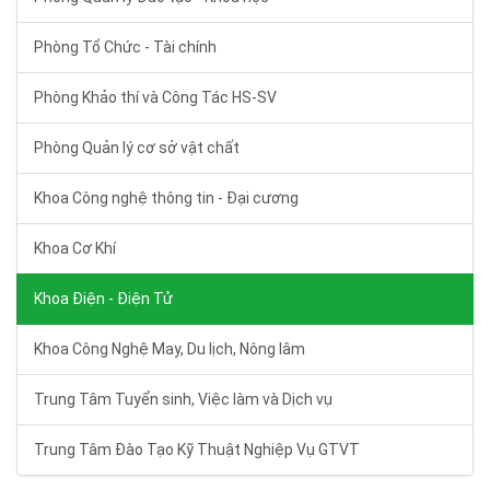
Phòng Tổ Chức - Tài chính
Phòng Khảo thí và Công Tác HS-SV
Phòng Quản lý cơ sở vật chất
Khoa Công nghệ thông tin - Đại cương
Khoa Cơ Khí
Khoa Điện - Điện Tử
Khoa Công Nghệ May, Du lịch, Nông lâm
Trung Tâm Tuyển sinh, Việc làm và Dịch vụ
Trung Tâm Đào Tạo Kỹ Thuật Nghiệp Vụ GTVT