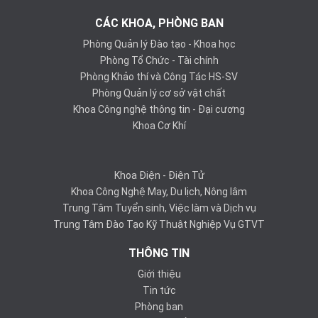
CÁC KHOA, PHÒNG BAN
Phòng Quản lý Đào tạo - Khoa học
Phòng Tổ Chức - Tài chính
Phòng Khảo thí và Công Tác HS-SV
Phòng Quản lý cơ sở vật chất
Khoa Công nghệ thông tin - Đại cương
Khoa Cơ Khí
Khoa Điện - Điện Tử
Khoa Công Nghệ May, Du lịch, Nông lâm
Trung Tâm Tuyển sinh, Việc làm và Dịch vụ
Trung Tâm Đào Tạo Kỹ Thuật Nghiệp Vụ GTVT
THÔNG TIN
Giới thiệu
Tin tức
Phòng ban