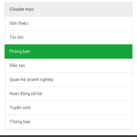
Chuyên mục
Giới thiệu
Tin tức
Phòng ban
Đào tạo
Quan hệ doanh nghiệp
Hoạt động xã hội
Tuyển sinh
Thông báo